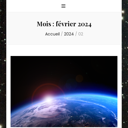
Mois :
février 2024
Accueil
/
2024
/
02