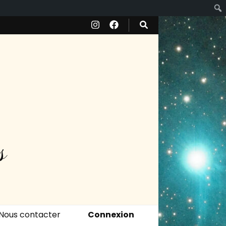
s
Nous contacter
Connexion