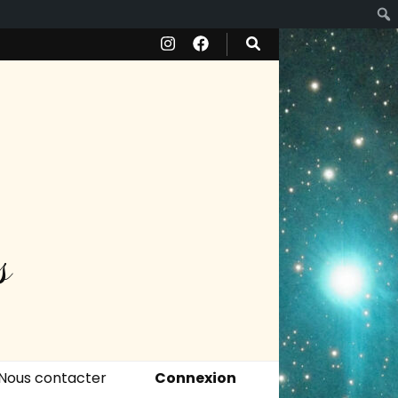
s
Nous contacter
Connexion