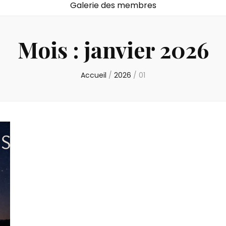
Galerie des membres
Mois :
janvier 2026
Accueil
/
2026
/
01