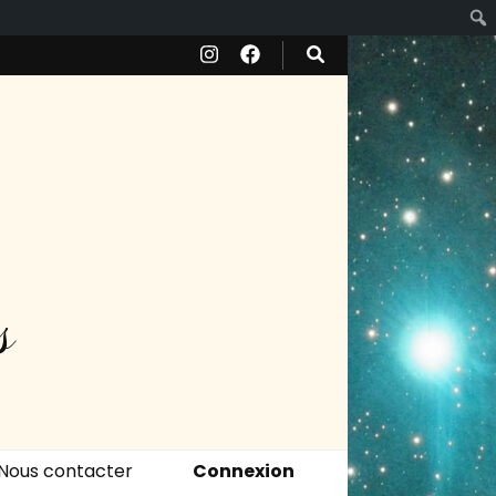
s
Nous contacter
Connexion